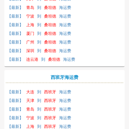
【最新】
青岛
到
桑坦德
海运费
【最新】
宁波
到
桑坦德
海运费
【最新】
上海
到
桑坦德
海运费
【最新】
厦门
到
桑坦德
海运费
【最新】
广州
到
桑坦德
海运费
【最新】
深圳
到
桑坦德
海运费
【最新】
连云港
到
桑坦德
海运费
西班牙海运费
【最新】
大连
到
西班牙
海运费
【最新】
天津
到
西班牙
海运费
【最新】
青岛
到
西班牙
海运费
【最新】
宁波
到
西班牙
海运费
【最新】
上海
到
西班牙
海运费