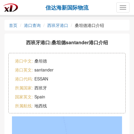
信达海新国际物流
Togg
navig
首页
港口查询
西班牙港口
桑坦德港口介绍
西班牙港口:桑坦德santander港口介绍
港口中文:
桑坦德
港口英文:
santander
港口代码:
ESSAN
所属国家:
西班牙
国家英文:
Spain
所属航线:
地西线