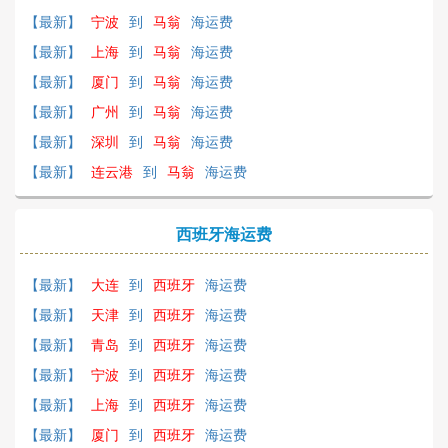
【最新】
宁波
到
马翁
海运费
【最新】
上海
到
马翁
海运费
【最新】
厦门
到
马翁
海运费
【最新】
广州
到
马翁
海运费
【最新】
深圳
到
马翁
海运费
【最新】
连云港
到
马翁
海运费
西班牙海运费
【最新】
大连
到
西班牙
海运费
【最新】
天津
到
西班牙
海运费
【最新】
青岛
到
西班牙
海运费
【最新】
宁波
到
西班牙
海运费
【最新】
上海
到
西班牙
海运费
【最新】
厦门
到
西班牙
海运费