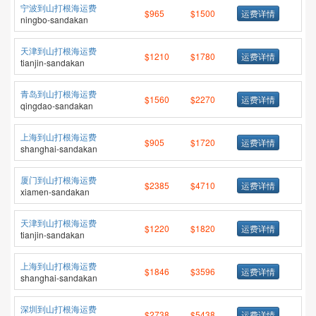
宁波到山打根海运费
$965
$1500
运费详情
ningbo-sandakan
天津到山打根海运费
$1210
$1780
运费详情
tianjin-sandakan
青岛到山打根海运费
$1560
$2270
运费详情
qingdao-sandakan
上海到山打根海运费
$905
$1720
运费详情
shanghai-sandakan
厦门到山打根海运费
$2385
$4710
运费详情
xiamen-sandakan
天津到山打根海运费
$1220
$1820
运费详情
tianjin-sandakan
上海到山打根海运费
$1846
$3596
运费详情
shanghai-sandakan
深圳到山打根海运费
$2738
$5438
运费详情