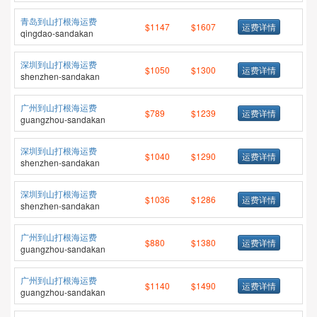
青岛到山打根海运费
$1147
$1607
运费详情
qingdao-sandakan
深圳到山打根海运费
$1050
$1300
运费详情
shenzhen-sandakan
广州到山打根海运费
$789
$1239
运费详情
guangzhou-sandakan
深圳到山打根海运费
$1040
$1290
运费详情
shenzhen-sandakan
深圳到山打根海运费
$1036
$1286
运费详情
shenzhen-sandakan
广州到山打根海运费
$880
$1380
运费详情
guangzhou-sandakan
广州到山打根海运费
$1140
$1490
运费详情
guangzhou-sandakan