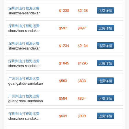
深圳到山打根海运费
$1238
$2138
运费详情
shenzhen-sandakan
深圳到山打根海运费
$597
$897
运费详情
shenzhen-sandakan
深圳到山打根海运费
$1234
$2134
运费详情
shenzhen-sandakan
深圳到山打根海运费
$1045
$1295
运费详情
shenzhen-sandakan
广州到山打根海运费
$583
$833
运费详情
guangzhou-sandakan
广州到山打根海运费
$584
$834
运费详情
guangzhou-sandakan
深圳到山打根海运费
$639
$939
运费详情
shenzhen-sandakan