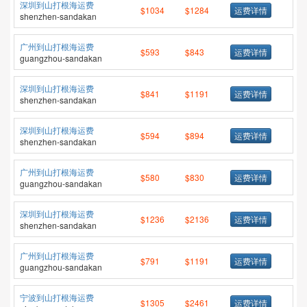
深圳到山打根海运费
$1034
$1284
运费详情
shenzhen-sandakan
广州到山打根海运费
$593
$843
运费详情
guangzhou-sandakan
深圳到山打根海运费
$841
$1191
运费详情
shenzhen-sandakan
深圳到山打根海运费
$594
$894
运费详情
shenzhen-sandakan
广州到山打根海运费
$580
$830
运费详情
guangzhou-sandakan
深圳到山打根海运费
$1236
$2136
运费详情
shenzhen-sandakan
广州到山打根海运费
$791
$1191
运费详情
guangzhou-sandakan
宁波到山打根海运费
$1305
$2461
运费详情