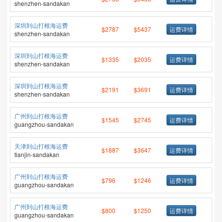
shenzhen-sandakan
深圳到山打根海运费
$2787
$5437
运费详情
shenzhen-sandakan
深圳到山打根海运费
$1335
$2035
运费详情
shenzhen-sandakan
深圳到山打根海运费
$2191
$3691
运费详情
shenzhen-sandakan
广州到山打根海运费
$1545
$2745
运费详情
guangzhou-sandakan
天津到山打根海运费
$1887
$3647
运费详情
tianjin-sandakan
广州到山打根海运费
$796
$1246
运费详情
guangzhou-sandakan
广州到山打根海运费
$800
$1250
运费详情
guangzhou-sandakan