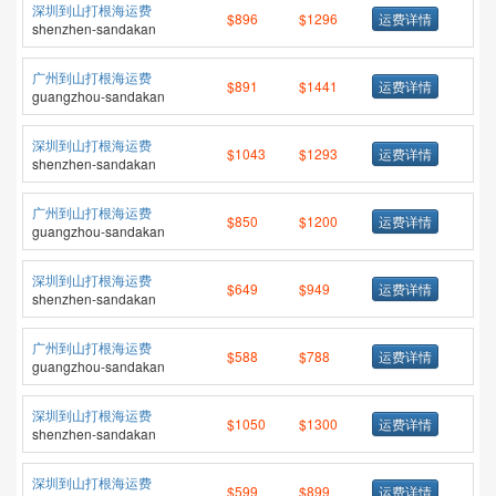
深圳到山打根海运费
$896
$1296
运费详情
shenzhen-sandakan
广州到山打根海运费
$891
$1441
运费详情
guangzhou-sandakan
深圳到山打根海运费
$1043
$1293
运费详情
shenzhen-sandakan
广州到山打根海运费
$850
$1200
运费详情
guangzhou-sandakan
深圳到山打根海运费
$649
$949
运费详情
shenzhen-sandakan
广州到山打根海运费
$588
$788
运费详情
guangzhou-sandakan
深圳到山打根海运费
$1050
$1300
运费详情
shenzhen-sandakan
深圳到山打根海运费
$599
$899
运费详情