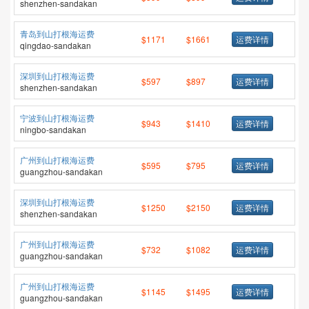
shenzhen-sandakan
青岛到山打根海运费
$1171
$1661
运费详情
qingdao-sandakan
深圳到山打根海运费
$597
$897
运费详情
shenzhen-sandakan
宁波到山打根海运费
$943
$1410
运费详情
ningbo-sandakan
广州到山打根海运费
$595
$795
运费详情
guangzhou-sandakan
深圳到山打根海运费
$1250
$2150
运费详情
shenzhen-sandakan
广州到山打根海运费
$732
$1082
运费详情
guangzhou-sandakan
广州到山打根海运费
$1145
$1495
运费详情
guangzhou-sandakan