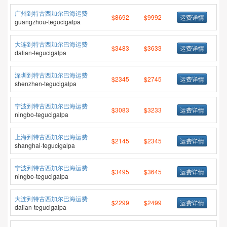
广州到特古西加尔巴海运费
$8692
$9992
运费详情
guangzhou-tegucigalpa
大连到特古西加尔巴海运费
$3483
$3633
运费详情
dalian-tegucigalpa
深圳到特古西加尔巴海运费
$2345
$2745
运费详情
shenzhen-tegucigalpa
宁波到特古西加尔巴海运费
$3083
$3233
运费详情
ningbo-tegucigalpa
上海到特古西加尔巴海运费
$2145
$2345
运费详情
shanghai-tegucigalpa
宁波到特古西加尔巴海运费
$3495
$3645
运费详情
ningbo-tegucigalpa
大连到特古西加尔巴海运费
$2299
$2499
运费详情
dalian-tegucigalpa