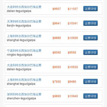
大连到特古西加尔巴海运费
$9937
$11037
运费详情
dalian-tegucigalpa
天津到特古西加尔巴海运费
$9641
$10341
运费详情
tianjin-tegucigalpa
上海到特古西加尔巴海运费
$9889
$10939
运费详情
shanghai-tegucigalpa
宁波到特古西加尔巴海运费
$8392
$9592
运费详情
ningbo-tegucigalpa
大连到特古西加尔巴海运费
$9333
$10533
运费详情
dalian-tegucigalpa
上海到特古西加尔巴海运费
$7930
$9480
运费详情
shanghai-tegucigalpa
深圳到特古西加尔巴海运费
$9893
$10943
运费详情
shenzhen-tegucigalpa