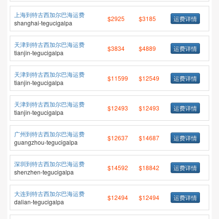
上海到特古西加尔巴海运费
$2925
$3185
运费详情
shanghai-tegucigalpa
天津到特古西加尔巴海运费
$3834
$4889
运费详情
tianjin-tegucigalpa
天津到特古西加尔巴海运费
$11599
$12549
运费详情
tianjin-tegucigalpa
天津到特古西加尔巴海运费
$12493
$12493
运费详情
tianjin-tegucigalpa
广州到特古西加尔巴海运费
$12637
$14687
运费详情
guangzhou-tegucigalpa
深圳到特古西加尔巴海运费
$14592
$18842
运费详情
shenzhen-tegucigalpa
大连到特古西加尔巴海运费
$12494
$12494
运费详情
dalian-tegucigalpa