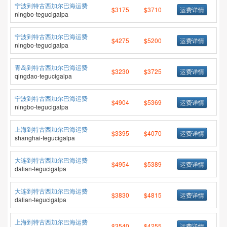
宁波到特古西加尔巴海运费
$3175
$3710
运费详情
ningbo-tegucigalpa
宁波到特古西加尔巴海运费
$4275
$5200
运费详情
ningbo-tegucigalpa
青岛到特古西加尔巴海运费
$3230
$3725
运费详情
qingdao-tegucigalpa
宁波到特古西加尔巴海运费
$4904
$5369
运费详情
ningbo-tegucigalpa
上海到特古西加尔巴海运费
$3395
$4070
运费详情
shanghai-tegucigalpa
大连到特古西加尔巴海运费
$4954
$5389
运费详情
dalian-tegucigalpa
大连到特古西加尔巴海运费
$3830
$4815
运费详情
dalian-tegucigalpa
上海到特古西加尔巴海运费
$3540
$4255
运费详情