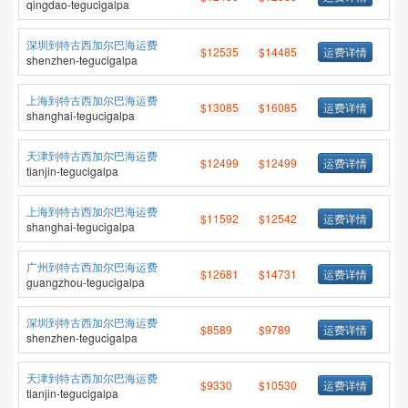
qingdao-tegucigalpa
深圳到特古西加尔巴海运费
$12535
$14485
运费详情
shenzhen-tegucigalpa
上海到特古西加尔巴海运费
$13085
$16085
运费详情
shanghai-tegucigalpa
天津到特古西加尔巴海运费
$12499
$12499
运费详情
tianjin-tegucigalpa
上海到特古西加尔巴海运费
$11592
$12542
运费详情
shanghai-tegucigalpa
广州到特古西加尔巴海运费
$12681
$14731
运费详情
guangzhou-tegucigalpa
深圳到特古西加尔巴海运费
$8589
$9789
运费详情
shenzhen-tegucigalpa
天津到特古西加尔巴海运费
$9330
$10530
运费详情
tianjin-tegucigalpa