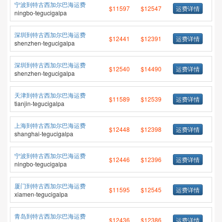
宁波到特古西加尔巴海运费
$11597
$12547
运费详情
ningbo-tegucigalpa
深圳到特古西加尔巴海运费
$12441
$12391
运费详情
shenzhen-tegucigalpa
深圳到特古西加尔巴海运费
$12540
$14490
运费详情
shenzhen-tegucigalpa
天津到特古西加尔巴海运费
$11589
$12539
运费详情
tianjin-tegucigalpa
上海到特古西加尔巴海运费
$12448
$12398
运费详情
shanghai-tegucigalpa
宁波到特古西加尔巴海运费
$12446
$12396
运费详情
ningbo-tegucigalpa
厦门到特古西加尔巴海运费
$11595
$12545
运费详情
xiamen-tegucigalpa
青岛到特古西加尔巴海运费
$12436
$12386
运费详情