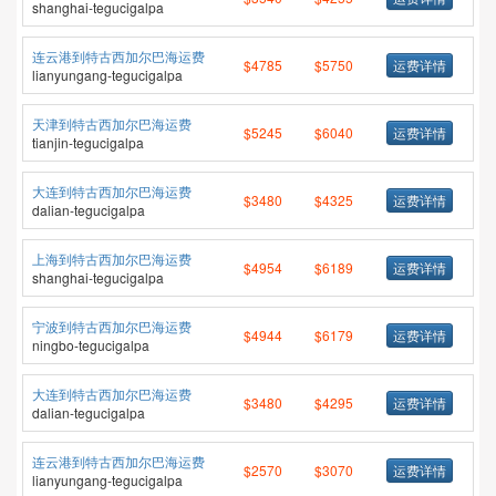
shanghai-tegucigalpa
连云港到特古西加尔巴海运费
$4785
$5750
运费详情
lianyungang-tegucigalpa
天津到特古西加尔巴海运费
$5245
$6040
运费详情
tianjin-tegucigalpa
大连到特古西加尔巴海运费
$3480
$4325
运费详情
dalian-tegucigalpa
上海到特古西加尔巴海运费
$4954
$6189
运费详情
shanghai-tegucigalpa
宁波到特古西加尔巴海运费
$4944
$6179
运费详情
ningbo-tegucigalpa
大连到特古西加尔巴海运费
$3480
$4295
运费详情
dalian-tegucigalpa
连云港到特古西加尔巴海运费
$2570
$3070
运费详情
lianyungang-tegucigalpa