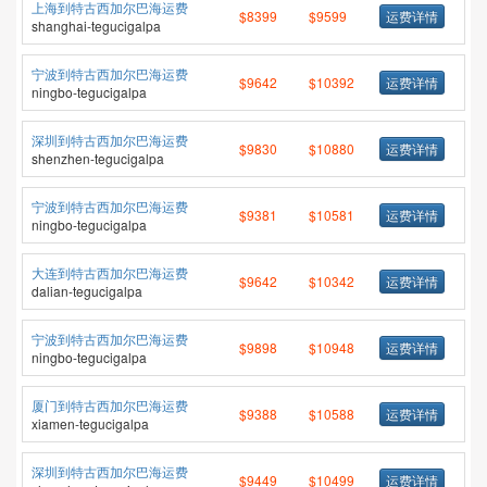
上海到特古西加尔巴海运费
$8399
$9599
运费详情
shanghai-tegucigalpa
宁波到特古西加尔巴海运费
$9642
$10392
运费详情
ningbo-tegucigalpa
深圳到特古西加尔巴海运费
$9830
$10880
运费详情
shenzhen-tegucigalpa
宁波到特古西加尔巴海运费
$9381
$10581
运费详情
ningbo-tegucigalpa
大连到特古西加尔巴海运费
$9642
$10342
运费详情
dalian-tegucigalpa
宁波到特古西加尔巴海运费
$9898
$10948
运费详情
ningbo-tegucigalpa
厦门到特古西加尔巴海运费
$9388
$10588
运费详情
xiamen-tegucigalpa
深圳到特古西加尔巴海运费
$9449
$10499
运费详情