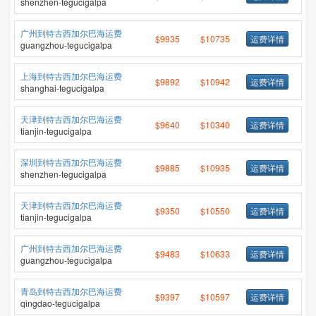
shenzhen-tegucigalpa
广州到特古西加尔巴海运费
$9935
$10735
运费详情
guangzhou-tegucigalpa
上海到特古西加尔巴海运费
$9892
$10942
运费详情
shanghai-tegucigalpa
天津到特古西加尔巴海运费
$9640
$10340
运费详情
tianjin-tegucigalpa
深圳到特古西加尔巴海运费
$9885
$10935
运费详情
shenzhen-tegucigalpa
天津到特古西加尔巴海运费
$9350
$10550
运费详情
tianjin-tegucigalpa
广州到特古西加尔巴海运费
$9483
$10633
运费详情
guangzhou-tegucigalpa
青岛到特古西加尔巴海运费
$9397
$10597
运费详情
qingdao-tegucigalpa