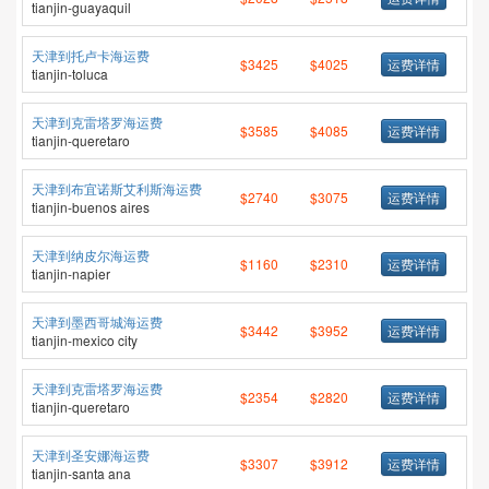
tianjin-guayaquil
天津到托卢卡海运费
$3425
$4025
运费详情
tianjin-toluca
天津到克雷塔罗海运费
$3585
$4085
运费详情
tianjin-queretaro
天津到布宜诺斯艾利斯海运费
$2740
$3075
运费详情
tianjin-buenos aires
天津到纳皮尔海运费
$1160
$2310
运费详情
tianjin-napier
天津到墨西哥城海运费
$3442
$3952
运费详情
tianjin-mexico city
天津到克雷塔罗海运费
$2354
$2820
运费详情
tianjin-queretaro
天津到圣安娜海运费
$3307
$3912
运费详情
tianjin-santa ana