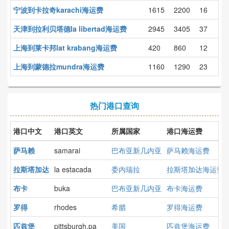
宁波到卡拉奇karachi海运费
1615
2200
16
天津到拉利贝塔德la libertad海运费
2945
3405
37
上海到莱卡邦lat krabang海运费
420
860
12
上海到蒙德拉mundra海运费
1160
1290
23
热门港口查询
港口中文
港口英文
所属国家
港口海运费
萨马赖
samarai
巴布亚新几内亚
萨马赖海运费
拉斯塔加达
la estacada
委内瑞拉
拉斯塔加达海运费
布卡
buka
巴布亚新几内亚
布卡海运费
罗得
rhodes
希腊
罗得海运费
匹兹堡
pittsburgh,pa
美国
匹兹堡海运费