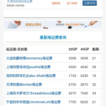
天津到科林托海运费
$9639
$11639
运费详情
tianjin-corinto
最新海运费查询
起运港-目的港
20GP
40GP
船期
大连到蒙特雷monterrey海运费
3358
3638
21
上海到普埃布拉puebla海运费
4320
4640
28
深圳到阿布扎比abu dhabi海运费
1745
2430
18
天津到索哈sohar海运费
2150
2870
32
上海到卡萨布兰卡casablanca海运费
4270
7040
34
宁波到辛辛那提cincinnati,oh海运费
7705
8225
21