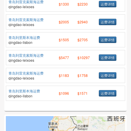
青岛到雷克索斯海运费
$1330
$2230
运费详情
qingdao-leixoes
青岛到雷克索斯海运费
$2005
$2940
运费详情
qingdao-leixoes
青岛到里斯本海运费
$1505
$2705
运费详情
qingdao-lisbon
青岛到雷克索斯海运费
$5477
$10297
运费详情
qingdao-leixoes
青岛到雷克索斯海运费
$1183
$1758
运费详情
qingdao-leixoes
青岛到里斯本海运费
$1096
$1571
运费详情
qingdao-lisbon