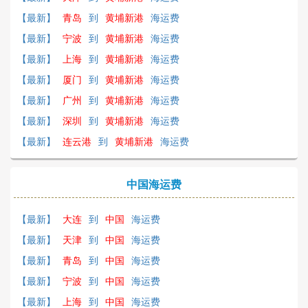
【最新】
青岛
到
黄埔新港
海运费
【最新】
宁波
到
黄埔新港
海运费
【最新】
上海
到
黄埔新港
海运费
【最新】
厦门
到
黄埔新港
海运费
【最新】
广州
到
黄埔新港
海运费
【最新】
深圳
到
黄埔新港
海运费
【最新】
连云港
到
黄埔新港
海运费
中国海运费
【最新】
大连
到
中国
海运费
【最新】
天津
到
中国
海运费
【最新】
青岛
到
中国
海运费
【最新】
宁波
到
中国
海运费
【最新】
上海
到
中国
海运费