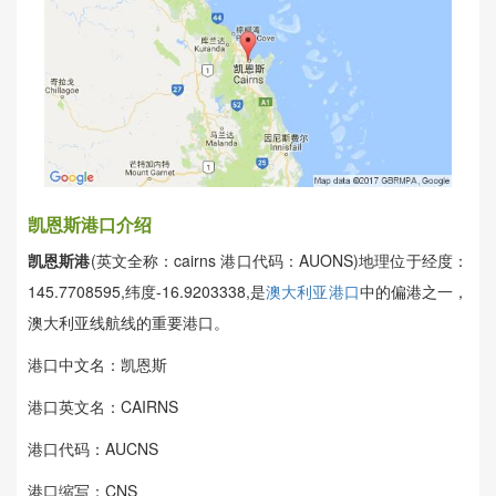
凯恩斯港口介绍
凯恩斯港
(英文全称：cairns 港口代码：AUONS)地理位于经度：
145.7708595,纬度-16.9203338,是
澳大利亚港口
中的偏港之一，
澳大利亚线航线的重要港口。
港口中文名：凯恩斯
港口英文名：CAIRNS
港口代码：AUCNS
港口缩写：CNS