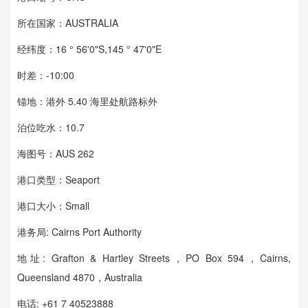
所在国家：AUSTRALIA
经纬度：16 ° 56'0"S,145 ° 47'0"E
时差：-10:00
锚地：港外 5.40 海里处航路标外
泊位吃水：10.7
海图号：AUS 262
港口类型：Seaport
港口大小：Small
港务局: Cairns Port Authority
地址: Grafton & Hartley Streets，PO Box 594，Cairns,
Queensland 4870，Australia
电话: +61 7 40523888