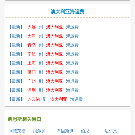
澳大利亚海运费
【最新】
大连
到
澳大利亚
海运费
【最新】
天津
到
澳大利亚
海运费
【最新】
青岛
到
澳大利亚
海运费
【最新】
宁波
到
澳大利亚
海运费
【最新】
上海
到
澳大利亚
海运费
【最新】
厦门
到
澳大利亚
海运费
【最新】
广州
到
澳大利亚
海运费
【最新】
深圳
到
澳大利亚
海运费
【最新】
连云港
到
澳大利亚
海运费
凯恩斯相关港口
阿德莱德
贝尔贝
布里斯班
伯尼
达尔文