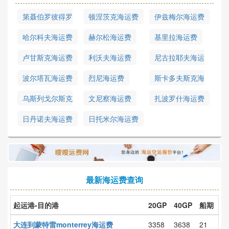
第聂伯罗彼得罗
顿涅茨克海运费
伊兹梅尔海运费
夫斯克海运费
哈尔科夫海运费
赫尔松海运费
基里拉海运费
卢甘斯克海运费
利沃夫海运费
尼古拉耶夫海运
费
波尔塔瓦海运费
烈尼海运费
斯卡多夫斯克海
运费
乌斯列戈尔斯克
文尼察海运费
扎波罗什海运费
海运费
日丹诺夫海运费
日托米尔海运费
最新海运费查询
起运港-目的港
20GP
40GP
船期
大连到蒙特雷monterrey海运费
3358
3638
21