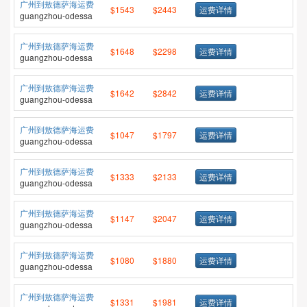
广州到敖德萨海运费
$1543
$2443
运费详情
guangzhou-odessa
广州到敖德萨海运费
$1648
$2298
运费详情
guangzhou-odessa
广州到敖德萨海运费
$1642
$2842
运费详情
guangzhou-odessa
广州到敖德萨海运费
$1047
$1797
运费详情
guangzhou-odessa
广州到敖德萨海运费
$1333
$2133
运费详情
guangzhou-odessa
广州到敖德萨海运费
$1147
$2047
运费详情
guangzhou-odessa
广州到敖德萨海运费
$1080
$1880
运费详情
guangzhou-odessa
广州到敖德萨海运费
$1331
$1981
运费详情