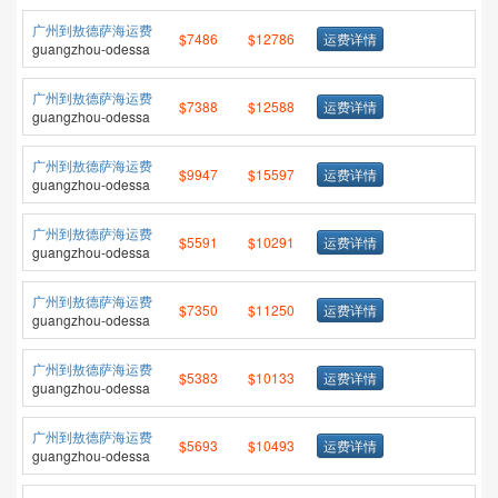
广州到敖德萨海运费
$7486
$12786
运费详情
guangzhou-odessa
广州到敖德萨海运费
$7388
$12588
运费详情
guangzhou-odessa
广州到敖德萨海运费
$9947
$15597
运费详情
guangzhou-odessa
广州到敖德萨海运费
$5591
$10291
运费详情
guangzhou-odessa
广州到敖德萨海运费
$7350
$11250
运费详情
guangzhou-odessa
广州到敖德萨海运费
$5383
$10133
运费详情
guangzhou-odessa
广州到敖德萨海运费
$5693
$10493
运费详情
guangzhou-odessa