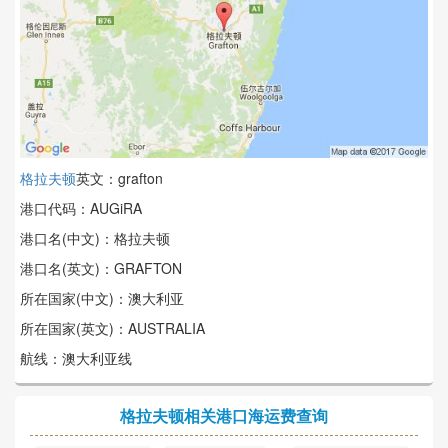
格拉夫顿
英文：grafton
港口代码：AUGiRA
港口名(中文)：格拉夫顿
港口名(英文)：GRAFTON
所在国家(中文)：澳大利亚
所在国家(英文)：AUSTRALIA
航线：澳大利亚线
格拉夫顿相关港口海运费查询