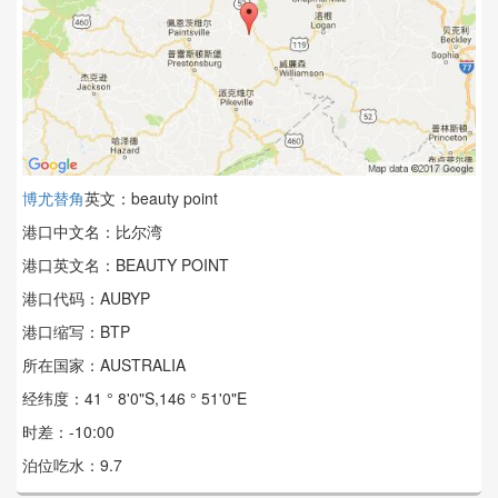
博尤替角
英文：beauty point
港口中文名：比尔湾
港口英文名：BEAUTY POINT
港口代码：AUBYP
港口缩写：BTP
所在国家：AUSTRALIA
经纬度：41 ° 8'0"S,146 ° 51'0"E
时差：-10:00
泊位吃水：9.7