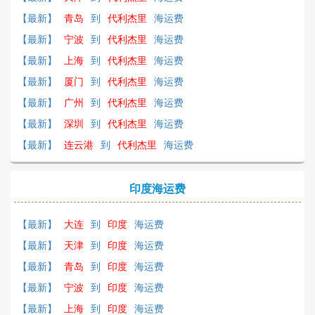
【最新】
青岛
到
代利杰里
海运费
【最新】
宁波
到
代利杰里
海运费
【最新】
上海
到
代利杰里
海运费
【最新】
厦门
到
代利杰里
海运费
【最新】
广州
到
代利杰里
海运费
【最新】
深圳
到
代利杰里
海运费
【最新】
连云港
到
代利杰里
海运费
印度海运费
【最新】
大连
到
印度
海运费
【最新】
天津
到
印度
海运费
【最新】
青岛
到
印度
海运费
【最新】
宁波
到
印度
海运费
【最新】
上海
到
印度
海运费