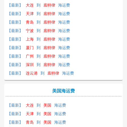
【最新】
大连
到
底特律
海运费
【最新】
天津
到
底特律
海运费
【最新】
青岛
到
底特律
海运费
【最新】
宁波
到
底特律
海运费
【最新】
上海
到
底特律
海运费
【最新】
厦门
到
底特律
海运费
【最新】
广州
到
底特律
海运费
【最新】
深圳
到
底特律
海运费
【最新】
连云港
到
底特律
海运费
美国海运费
【最新】
大连
到
美国
海运费
【最新】
天津
到
美国
海运费
【最新】
青岛
到
美国
海运费