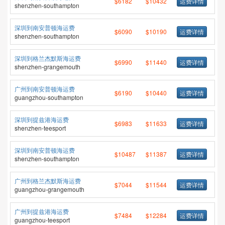
$6182
$10432
运费详情
shenzhen-southampton
深圳到南安普顿海运费
$6090
$10190
运费详情
shenzhen-southampton
深圳到格兰杰默斯海运费
$6990
$11440
运费详情
shenzhen-grangemouth
广州到南安普顿海运费
$6190
$10440
运费详情
guangzhou-southampton
深圳到提兹港海运费
$6983
$11633
运费详情
shenzhen-teesport
深圳到南安普顿海运费
$10487
$11387
运费详情
shenzhen-southampton
广州到格兰杰默斯海运费
$7044
$11544
运费详情
guangzhou-grangemouth
广州到提兹港海运费
$7484
$12284
运费详情
guangzhou-teesport