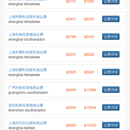
$3731
$7262
运费详情
shanghai-felixstowe
上海到费利克斯托海运费
$3401
$6302
运费详情
shanghai-felixstowe
上海到南安普顿海运费
$2786
$5452
运费详情
shanghai-southampton
上海到费利克斯托海运费
$3231
$6262
运费详情
shanghai-felixstowe
上海到费利克斯托海运费
$2925
$5620
运费详情
shanghai-felixstowe
广州到南安普顿海运费
$6484
$10984
运费详情
guangzhou-southampton
深圳到南安普顿海运费
$5294
$10544
运费详情
shenzhen-southampton
上海到贝尔法斯特海运费
$6683
$12033
运费详情
shanghai-belfast