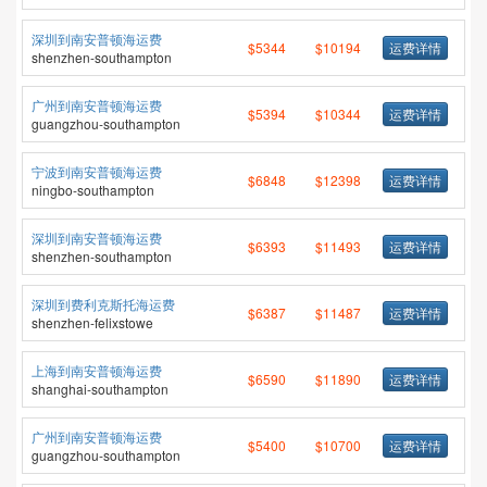
深圳到南安普顿海运费
$5344
$10194
运费详情
shenzhen-southampton
广州到南安普顿海运费
$5394
$10344
运费详情
guangzhou-southampton
宁波到南安普顿海运费
$6848
$12398
运费详情
ningbo-southampton
深圳到南安普顿海运费
$6393
$11493
运费详情
shenzhen-southampton
深圳到费利克斯托海运费
$6387
$11487
运费详情
shenzhen-felixstowe
上海到南安普顿海运费
$6590
$11890
运费详情
shanghai-southampton
广州到南安普顿海运费
$5400
$10700
运费详情
guangzhou-southampton