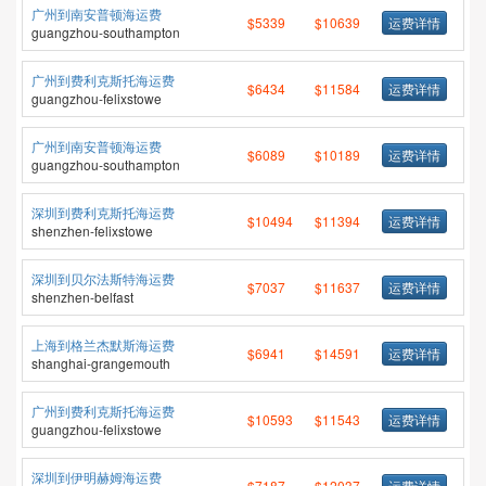
广州到南安普顿海运费
$5339
$10639
运费详情
guangzhou-southampton
广州到费利克斯托海运费
$6434
$11584
运费详情
guangzhou-felixstowe
广州到南安普顿海运费
$6089
$10189
运费详情
guangzhou-southampton
深圳到费利克斯托海运费
$10494
$11394
运费详情
shenzhen-felixstowe
深圳到贝尔法斯特海运费
$7037
$11637
运费详情
shenzhen-belfast
上海到格兰杰默斯海运费
$6941
$14591
运费详情
shanghai-grangemouth
广州到费利克斯托海运费
$10593
$11543
运费详情
guangzhou-felixstowe
深圳到伊明赫姆海运费
$7187
$12037
运费详情