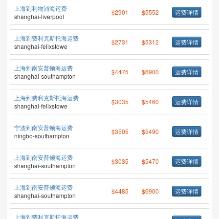
上海到利物浦海运费
$2901
$5552
运费详情
shanghai-liverpool
上海到费利克斯托海运费
$2731
$5312
运费详情
shanghai-felixstowe
上海到南安普顿海运费
$4475
$6900
运费详情
shanghai-southampton
上海到费利克斯托海运费
$3035
$5460
运费详情
shanghai-felixstowe
宁波到南安普顿海运费
$3505
$5490
运费详情
ningbo-southampton
上海到南安普顿海运费
$3035
$5470
运费详情
shanghai-southampton
上海到南安普顿海运费
$4485
$6900
运费详情
shanghai-southampton
上海到费利克斯托海运费