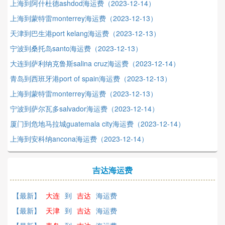
上海到阿什杜德ashdod海运费（2023-12-14）
上海到蒙特雷monterrey海运费（2023-12-13）
天津到巴生港port kelang海运费（2023-12-13）
宁波到桑托岛santo海运费（2023-12-13）
大连到萨利纳克鲁斯salina cruz海运费（2023-12-14）
青岛到西班牙港port of spain海运费（2023-12-13）
上海到蒙特雷monterrey海运费（2023-12-13）
宁波到萨尔瓦多salvador海运费（2023-12-14）
厦门到危地马拉城guatemala city海运费（2023-12-14）
上海到安科纳ancona海运费（2023-12-14）
吉达海运费
【最新】
大连
到
吉达
海运费
【最新】
天津
到
吉达
海运费