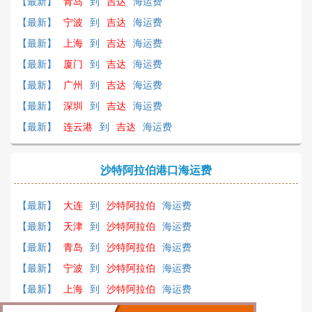
【最新】
青岛
到
吉达
海运费
【最新】
宁波
到
吉达
海运费
【最新】
上海
到
吉达
海运费
【最新】
厦门
到
吉达
海运费
【最新】
广州
到
吉达
海运费
【最新】
深圳
到
吉达
海运费
【最新】
连云港
到
吉达
海运费
沙特阿拉伯港口海运费
【最新】
大连
到
沙特阿拉伯
海运费
【最新】
天津
到
沙特阿拉伯
海运费
【最新】
青岛
到
沙特阿拉伯
海运费
【最新】
宁波
到
沙特阿拉伯
海运费
【最新】
上海
到
沙特阿拉伯
海运费
【最新】
厦门
到
沙特阿拉伯
海运费