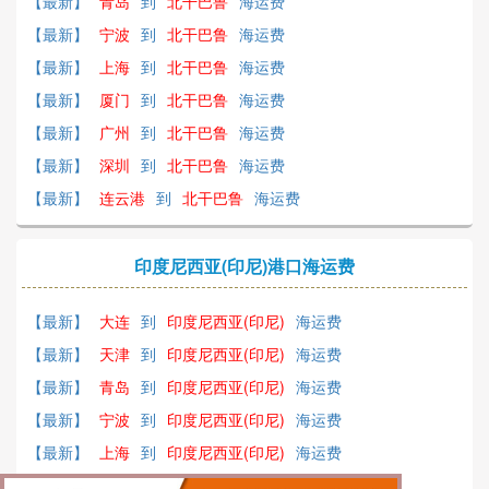
【最新】
青岛
到
北干巴鲁
海运费
【最新】
宁波
到
北干巴鲁
海运费
【最新】
上海
到
北干巴鲁
海运费
【最新】
厦门
到
北干巴鲁
海运费
【最新】
广州
到
北干巴鲁
海运费
【最新】
深圳
到
北干巴鲁
海运费
【最新】
连云港
到
北干巴鲁
海运费
印度尼西亚(印尼)港口海运费
【最新】
大连
到
印度尼西亚(印尼)
海运费
【最新】
天津
到
印度尼西亚(印尼)
海运费
【最新】
青岛
到
印度尼西亚(印尼)
海运费
【最新】
宁波
到
印度尼西亚(印尼)
海运费
【最新】
上海
到
印度尼西亚(印尼)
海运费
【最新】
厦门
到
印度尼西亚(印尼)
海运费