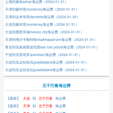
上海到索哈sohar海运费（2024-01-31）
天津到蒙特雷monterrey海运费（2024-01-31）
天津到达米埃塔damietta海运费（2024-01-30）
大连到蒙特雷monterrey海运费（2024-01-31）
大连到墨西哥城mexico city海运费（2024-01-31）
天津到维沙卡帕特南visakhapatnam海运费（2024-01-31）
青岛到圣路易斯波托西san luis potosi海运费（2024-01-31）
宁波到克雷塔罗queretaro海运费（2024-01-31）
大连到瓜达拉哈拉guadalajara海运费（2024-01-31）
大连到瓜达拉哈拉guadalajara海运费（2024-01-31）
北干巴鲁海运费
【最新】
大连
到
北干巴鲁
海运费
【最新】
天津
到
北干巴鲁
海运费