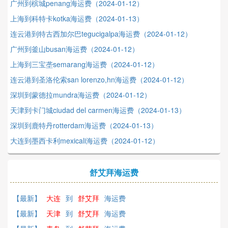
广州到槟城penang海运费（2024-01-12）
上海到科特卡kotka海运费（2024-01-13）
连云港到特古西加尔巴tegucigalpa海运费（2024-01-12）
广州到釜山busan海运费（2024-01-12）
上海到三宝垄semarang海运费（2024-01-12）
连云港到圣洛伦索san lorenzo,hn海运费（2024-01-12）
深圳到蒙德拉mundra海运费（2024-01-12）
天津到卡门城ciudad del carmen海运费（2024-01-13）
深圳到鹿特丹rotterdam海运费（2024-01-13）
大连到墨西卡利mexicali海运费（2024-01-12）
舒艾拜海运费
【最新】
大连
到
舒艾拜
海运费
【最新】
天津
到
舒艾拜
海运费