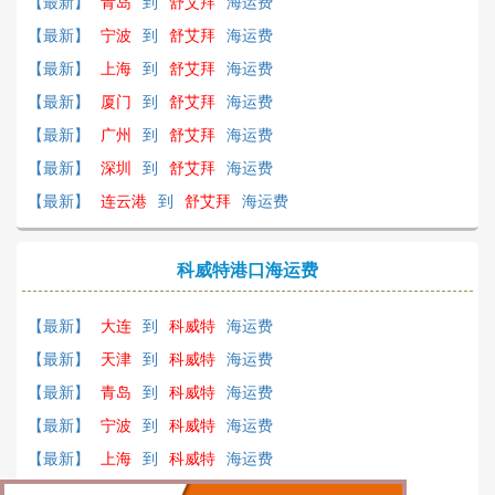
【最新】
青岛
到
舒艾拜
海运费
【最新】
宁波
到
舒艾拜
海运费
【最新】
上海
到
舒艾拜
海运费
【最新】
厦门
到
舒艾拜
海运费
【最新】
广州
到
舒艾拜
海运费
【最新】
深圳
到
舒艾拜
海运费
【最新】
连云港
到
舒艾拜
海运费
科威特港口海运费
【最新】
大连
到
科威特
海运费
【最新】
天津
到
科威特
海运费
【最新】
青岛
到
科威特
海运费
【最新】
宁波
到
科威特
海运费
【最新】
上海
到
科威特
海运费
【最新】
厦门
到
科威特
海运费