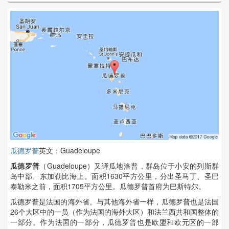
瓜德罗普
英文：Guadeloupe
瓜德罗普
（Guadeloupe）又译瓜地洛普，群岛位于小安的列斯群
岛中部、东加勒比海上。面积1630平方公里，分出圣马丁、圣巴
泰勒米之前，面积1705平方公里。瓜德罗普首府为巴斯特尔。
瓜德罗普是法国的海外省。与其他海外省一样，瓜德罗普也是法国
26个大区中的一员（作为法国的海外大区）和法兰西共和国整体的
一部分。作为法国的一部分，瓜德罗普也是欧盟和欧元区的一部