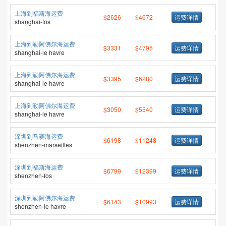
上海到福斯海运费
$2626
$4672
运费详情
shanghai-fos
上海到勒阿佛尔海运费
$3331
$4795
运费详情
shanghai-le havre
上海到勒阿佛尔海运费
$3395
$6280
运费详情
shanghai-le havre
上海到勒阿佛尔海运费
$3050
$5540
运费详情
shanghai-le havre
深圳到马赛海运费
$6198
$11248
运费详情
shenzhen-marseilles
深圳到福斯海运费
$6799
$12399
运费详情
shenzhen-fos
深圳到勒阿佛尔海运费
$6143
$10993
运费详情
shenzhen-le havre