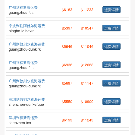
广州到福斯海运费
$6183
$11233
运费详情
guangzhou-fos
宁波到勒阿佛尔海运费
$5397
$10547
运费详情
ningbo-le havre
广州到敦刻尔克海运费
$5646
$11046
运费详情
guangzhou-dunkirk
广州到福斯海运费
$6938
$12688
运费详情
guangzhou-fos
广州到敦刻尔克海运费
$5697
$11147
运费详情
guangzhou-dunkirk
深圳到敦刻尔克海运费
$5550
$10900
运费详情
shenzhen-dunkerque
深圳到福斯海运费
$6193
$11243
运费详情
shenzhen-fos