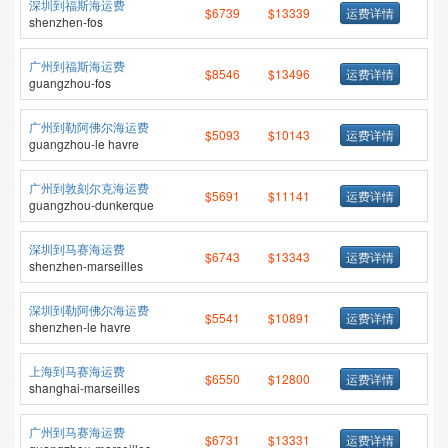
深圳到福斯海运费
$6739
$13339
运费详情
shenzhen-fos
广州到福斯海运费
$8546
$13496
运费详情
guangzhou-fos
广州到勒阿佛尔海运费
$5093
$10143
运费详情
guangzhou-le havre
广州到敦刻尔克海运费
$5691
$11141
运费详情
guangzhou-dunkerque
深圳到马赛海运费
$6743
$13343
运费详情
shenzhen-marseilles
深圳到勒阿佛尔海运费
$5541
$10891
运费详情
shenzhen-le havre
上海到马赛海运费
$6550
$12800
运费详情
shanghai-marseilles
广州到马赛海运费
$6731
$13331
运费详情