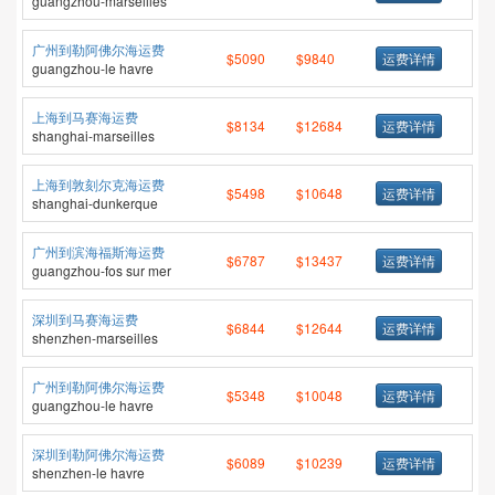
guangzhou-marseilles
广州到勒阿佛尔海运费
$5090
$9840
运费详情
guangzhou-le havre
上海到马赛海运费
$8134
$12684
运费详情
shanghai-marseilles
上海到敦刻尔克海运费
$5498
$10648
运费详情
shanghai-dunkerque
广州到滨海福斯海运费
$6787
$13437
运费详情
guangzhou-fos sur mer
深圳到马赛海运费
$6844
$12644
运费详情
shenzhen-marseilles
广州到勒阿佛尔海运费
$5348
$10048
运费详情
guangzhou-le havre
深圳到勒阿佛尔海运费
$6089
$10239
运费详情
shenzhen-le havre