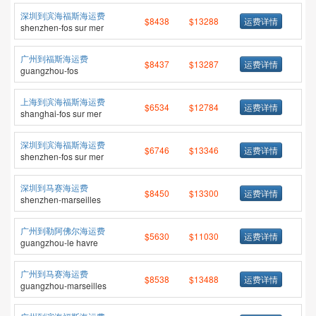
深圳到滨海福斯海运费
$8438
$13288
运费详情
shenzhen-fos sur mer
广州到福斯海运费
$8437
$13287
运费详情
guangzhou-fos
上海到滨海福斯海运费
$6534
$12784
运费详情
shanghai-fos sur mer
深圳到滨海福斯海运费
$6746
$13346
运费详情
shenzhen-fos sur mer
深圳到马赛海运费
$8450
$13300
运费详情
shenzhen-marseilles
广州到勒阿佛尔海运费
$5630
$11030
运费详情
guangzhou-le havre
广州到马赛海运费
$8538
$13488
运费详情
guangzhou-marseilles