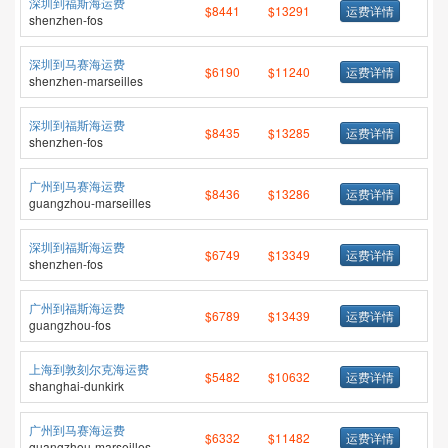
深圳到福斯海运费
$8441
$13291
运费详情
shenzhen-fos
深圳到马赛海运费
$6190
$11240
运费详情
shenzhen-marseilles
深圳到福斯海运费
$8435
$13285
运费详情
shenzhen-fos
广州到马赛海运费
$8436
$13286
运费详情
guangzhou-marseilles
深圳到福斯海运费
$6749
$13349
运费详情
shenzhen-fos
广州到福斯海运费
$6789
$13439
运费详情
guangzhou-fos
上海到敦刻尔克海运费
$5482
$10632
运费详情
shanghai-dunkirk
广州到马赛海运费
$6332
$11482
运费详情
guangzhou-marseilles