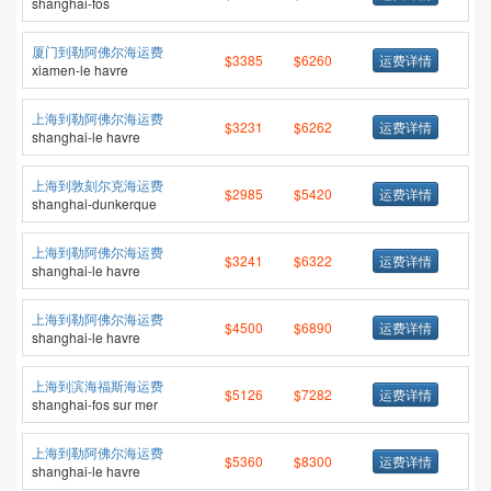
shanghai-fos
厦门到勒阿佛尔海运费
$3385
$6260
运费详情
xiamen-le havre
上海到勒阿佛尔海运费
$3231
$6262
运费详情
shanghai-le havre
上海到敦刻尔克海运费
$2985
$5420
运费详情
shanghai-dunkerque
上海到勒阿佛尔海运费
$3241
$6322
运费详情
shanghai-le havre
上海到勒阿佛尔海运费
$4500
$6890
运费详情
shanghai-le havre
上海到滨海福斯海运费
$5126
$7282
运费详情
shanghai-fos sur mer
上海到勒阿佛尔海运费
$5360
$8300
运费详情
shanghai-le havre