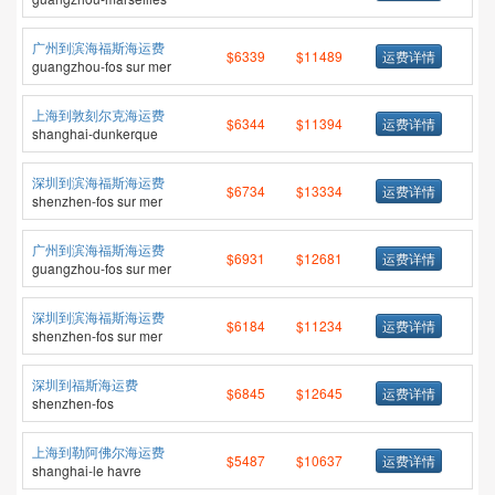
广州到滨海福斯海运费
$6339
$11489
运费详情
guangzhou-fos sur mer
上海到敦刻尔克海运费
$6344
$11394
运费详情
shanghai-dunkerque
深圳到滨海福斯海运费
$6734
$13334
运费详情
shenzhen-fos sur mer
广州到滨海福斯海运费
$6931
$12681
运费详情
guangzhou-fos sur mer
深圳到滨海福斯海运费
$6184
$11234
运费详情
shenzhen-fos sur mer
深圳到福斯海运费
$6845
$12645
运费详情
shenzhen-fos
上海到勒阿佛尔海运费
$5487
$10637
运费详情
shanghai-le havre