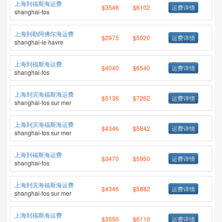
上海到福斯海运费
$3546
$6102
运费详情
shanghai-fos
上海到勒阿佛尔海运费
$2975
$5020
运费详情
shanghai-le havre
上海到福斯海运费
$4040
$6540
运费详情
shanghai-fos
上海到滨海福斯海运费
$5136
$7262
运费详情
shanghai-fos sur mer
上海到滨海福斯海运费
$4346
$5842
运费详情
shanghai-fos sur mer
上海到福斯海运费
$3470
$5950
运费详情
shanghai-fos
上海到滨海福斯海运费
$4346
$5882
运费详情
shanghai-fos sur mer
上海到福斯海运费
$3550
$6110
运费详情