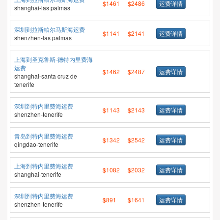
$1461
$2486
运费详情
shanghai-las palmas
深圳到拉斯帕尔马斯海运费
$1141
$2141
运费详情
shenzhen-las palmas
上海到圣克鲁斯-德特内里费海
运费
$1462
$2487
运费详情
shanghai-santa cruz de
tenerife
深圳到特内里费海运费
$1143
$2143
运费详情
shenzhen-tenerife
青岛到特内里费海运费
$1342
$2542
运费详情
qingdao-tenerife
上海到特内里费海运费
$1082
$2032
运费详情
shanghai-tenerife
深圳到特内里费海运费
$891
$1641
运费详情
shenzhen-tenerife