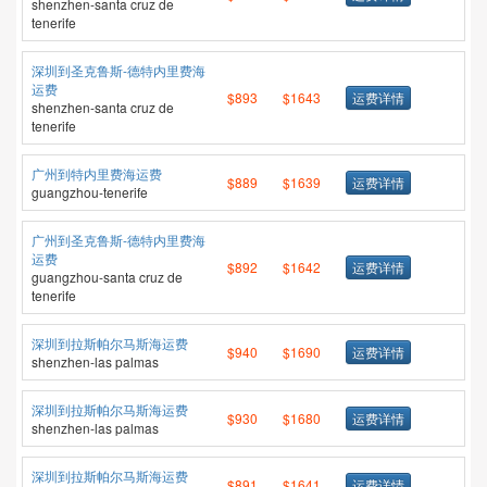
shenzhen-santa cruz de
tenerife
深圳到圣克鲁斯-德特内里费海
运费
$893
$1643
运费详情
shenzhen-santa cruz de
tenerife
广州到特内里费海运费
$889
$1639
运费详情
guangzhou-tenerife
广州到圣克鲁斯-德特内里费海
运费
$892
$1642
运费详情
guangzhou-santa cruz de
tenerife
深圳到拉斯帕尔马斯海运费
$940
$1690
运费详情
shenzhen-las palmas
深圳到拉斯帕尔马斯海运费
$930
$1680
运费详情
shenzhen-las palmas
深圳到拉斯帕尔马斯海运费
$891
$1641
运费详情