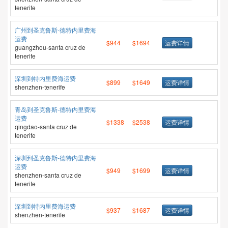
tenerife
广州到圣克鲁斯-德特内里费海
运费
$944
$1694
运费详情
guangzhou-santa cruz de
tenerife
深圳到特内里费海运费
$899
$1649
运费详情
shenzhen-tenerife
青岛到圣克鲁斯-德特内里费海
运费
$1338
$2538
运费详情
qingdao-santa cruz de
tenerife
深圳到圣克鲁斯-德特内里费海
运费
$949
$1699
运费详情
shenzhen-santa cruz de
tenerife
深圳到特内里费海运费
$937
$1687
运费详情
shenzhen-tenerife