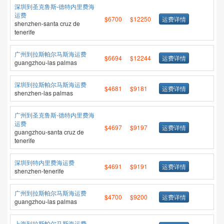
深圳到圣克鲁斯-德特内里费海
运费
$6700
$12250
运费详情
shenzhen-santa cruz de
tenerife
广州到拉斯帕尔马斯海运费
$6694
$12244
运费详情
guangzhou-las palmas
深圳到拉斯帕尔马斯海运费
$4681
$9181
运费详情
shenzhen-las palmas
广州到圣克鲁斯-德特内里费海
运费
$4697
$9197
运费详情
guangzhou-santa cruz de
tenerife
深圳到特内里费海运费
$4691
$9191
运费详情
shenzhen-tenerife
广州到拉斯帕尔马斯海运费
$4700
$9200
运费详情
guangzhou-las palmas
上海到拉斯帕尔马斯海运费