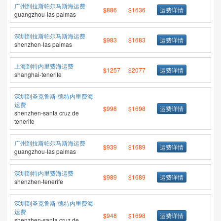
广州到拉斯帕尔马斯海运费
$886
$1636
运费详情
guangzhou-las palmas
深圳到拉斯帕尔马斯海运费
$983
$1683
运费详情
shenzhen-las palmas
上海到特内里费海运费
$1257
$2077
运费详情
shanghai-tenerife
深圳到圣克鲁斯-德特内里费海
运费
$998
$1698
运费详情
shenzhen-santa cruz de
tenerife
广州到拉斯帕尔马斯海运费
$939
$1689
运费详情
guangzhou-las palmas
深圳到特内里费海运费
$989
$1689
运费详情
shenzhen-tenerife
深圳到圣克鲁斯-德特内里费海
运费
$948
$1698
运费详情
shenzhen-santa cruz de