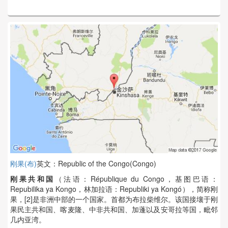
刚果(布)
英文：Republic of the Congo(Congo)
刚果共和国
（法语：République du Congo，基图巴语：
Repubilika ya Kongo，林加拉语：Republiki ya Kongó），简称刚
果，[2]是非洲中部的一个国家。首都为布拉柴维尔。该国接壤于刚
果民主共和国、喀麦隆、中非共和国、加蓬以及安哥拉等国，毗邻
几内亚湾。