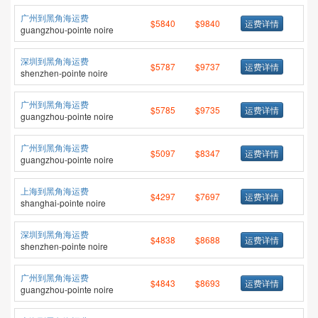
广州到黑角海运费
$5840
$9840
运费详情
guangzhou-pointe noire
深圳到黑角海运费
$5787
$9737
运费详情
shenzhen-pointe noire
广州到黑角海运费
$5785
$9735
运费详情
guangzhou-pointe noire
广州到黑角海运费
$5097
$8347
运费详情
guangzhou-pointe noire
上海到黑角海运费
$4297
$7697
运费详情
shanghai-pointe noire
深圳到黑角海运费
$4838
$8688
运费详情
shenzhen-pointe noire
广州到黑角海运费
$4843
$8693
运费详情
guangzhou-pointe noire