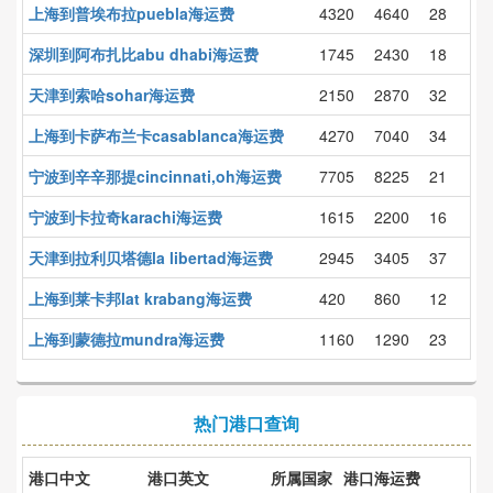
上海到普埃布拉puebla海运费
4320
4640
28
深圳到阿布扎比abu dhabi海运费
1745
2430
18
天津到索哈sohar海运费
2150
2870
32
上海到卡萨布兰卡casablanca海运费
4270
7040
34
宁波到辛辛那提cincinnati,oh海运费
7705
8225
21
宁波到卡拉奇karachi海运费
1615
2200
16
天津到拉利贝塔德la libertad海运费
2945
3405
37
上海到莱卡邦lat krabang海运费
420
860
12
上海到蒙德拉mundra海运费
1160
1290
23
热门港口查询
港口中文
港口英文
所属国家
港口海运费