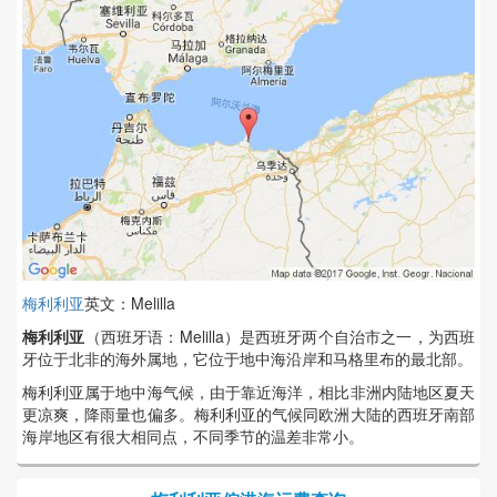
梅利利亚
英文：Melilla
梅利利亚
（西班牙语：Melilla）是西班牙两个自治市之一，为西班
牙位于北非的海外属地，它位于地中海沿岸和马格里布的最北部。
梅利利亚属于地中海气候，由于靠近海洋，相比非洲内陆地区夏天
更凉爽，降雨量也偏多。梅利利亚的气候同欧洲大陆的西班牙南部
海岸地区有很大相同点，不同季节的温差非常小。