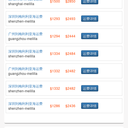
$1500
$2850
运费详情
shanghai-melilla
深圳到梅利利亚海运费
$1293
$2493
运费详情
shenzhen-melilla
广州到梅利利亚海运费
$1294
$2444
运费详情
guangzhou-melilla
深圳到梅利利亚海运费
$1334
$2484
运费详情
shenzhen-melilla
广州到梅利利亚海运费
$1332
$2482
运费详情
guangzhou-melilla
深圳到梅利利亚海运费
$1332
$2482
运费详情
shenzhen-melilla
深圳到梅利利亚海运费
$1286
$2436
运费详情
shenzhen-melilla