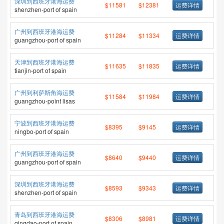
深圳到西班牙港海运费
$11581
$12381
运费详情
shenzhen-port of spain
广州到西班牙港海运费
$11284
$11334
运费详情
guangzhou-port of spain
天津到西班牙港海运费
$11635
$11835
运费详情
tianjin-port of spain
广州到利萨斯角海运费
$11584
$11984
运费详情
guangzhou-point lisas
宁波到西班牙港海运费
$8395
$9145
运费详情
ningbo-port of spain
广州到西班牙港海运费
$8640
$9440
运费详情
guangzhou-port of spain
深圳到西班牙港海运费
$8593
$9343
运费详情
shenzhen-port of spain
青岛到西班牙港海运费
$8306
$8981
运费详情
qingdao-port of spain