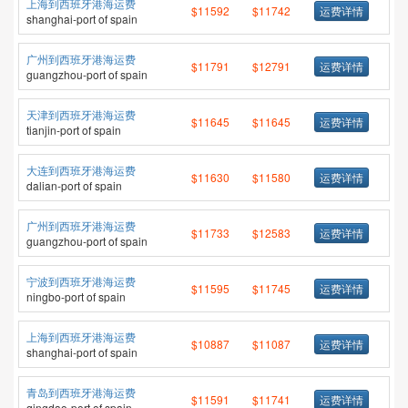
上海到西班牙港海运费
$11592
$11742
运费详情
shanghai-port of spain
广州到西班牙港海运费
$11791
$12791
运费详情
guangzhou-port of spain
天津到西班牙港海运费
$11645
$11645
运费详情
tianjin-port of spain
大连到西班牙港海运费
$11630
$11580
运费详情
dalian-port of spain
广州到西班牙港海运费
$11733
$12583
运费详情
guangzhou-port of spain
宁波到西班牙港海运费
$11595
$11745
运费详情
ningbo-port of spain
上海到西班牙港海运费
$10887
$11087
运费详情
shanghai-port of spain
青岛到西班牙港海运费
$11591
$11741
运费详情
qingdao-port of spain