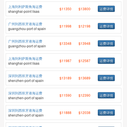
上海到利萨斯角海运费
$11350
$13800
运费详情
shanghai-point lisas
广州到西班牙港海运费
$11998
$12198
运费详情
guangzhou-port of spain
广州到西班牙港海运费
$13348
$13948
运费详情
guangzhou-port of spain
上海到利萨斯角海运费
$11987
$12587
运费详情
shanghai-point lisas
深圳到西班牙港海运费
$13189
$13689
运费详情
shenzhen-port of spain
深圳到西班牙港海运费
$11590
$12390
运费详情
shenzhen-port of spain
深圳到西班牙港海运费
$11888
$12038
运费详情
shenzhen-port of spain