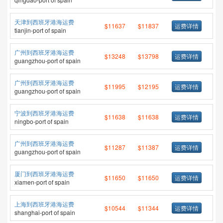
天津到西班牙港海运费
$11637
$11837
运费详情
tianjin-port of spain
广州到西班牙港海运费
$13248
$13798
运费详情
guangzhou-port of spain
广州到西班牙港海运费
$11995
$12195
运费详情
guangzhou-port of spain
宁波到西班牙港海运费
$11638
$11638
运费详情
ningbo-port of spain
广州到西班牙港海运费
$11287
$11387
运费详情
guangzhou-port of spain
厦门到西班牙港海运费
$11650
$11650
运费详情
xiamen-port of spain
上海到西班牙港海运费
$10544
$11344
运费详情
shanghai-port of spain