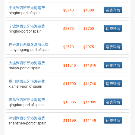
宁波到西班牙港海运费
$3740
$4580
运费详情
ningbo-port of spain
宁波到西班牙港海运费
$2875
$3750
运费详情
ningbo-port of spain
连云港到西班牙港海运费
$2570
$2975
运费详情
lianyungang-port of spain
大连到西班牙港海运费
$11646
$11846
运费详情
dalian-port of spain
厦门到西班牙港海运费
$11590
$11740
运费详情
xiamen-port of spain
青岛到西班牙港海运费
$10885
$11085
运费详情
qingdao-port of spain
深圳到西班牙港海运费
$11199
$11149
运费详情
shenzhen-port of spain