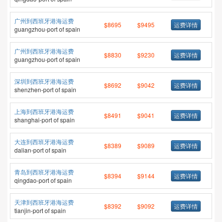
广州到西班牙港海运费
$8695
$9495
运费详情
guangzhou-port of spain
广州到西班牙港海运费
$8830
$9230
运费详情
guangzhou-port of spain
深圳到西班牙港海运费
$8692
$9042
运费详情
shenzhen-port of spain
上海到西班牙港海运费
$8491
$9041
运费详情
shanghai-port of spain
大连到西班牙港海运费
$8389
$9089
运费详情
dalian-port of spain
青岛到西班牙港海运费
$8394
$9144
运费详情
qingdao-port of spain
天津到西班牙港海运费
$8392
$9092
运费详情
tianjin-port of spain