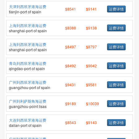
天津到西班牙港海运费
$8541
$9141
运费详情
tianjin-port of spain
上海到西班牙港海运费
$8388
$9138
运费详情
shanghai-port of spain
上海到西班牙港海运费
$8497
$8797
运费详情
shanghai-port of spain
青岛到西班牙港海运费
$8492
$9042
运费详情
qingdao-port of spain
广州到西班牙港海运费
$9431
$9581
运费详情
guangzhou-port of spain
广州到利萨斯角海运费
$9189
$10039
运费详情
guangzhou-point lisas
大连到西班牙港海运费
$8543
$9143
运费详情
dalian-port of spain
广州到西班牙港海运费