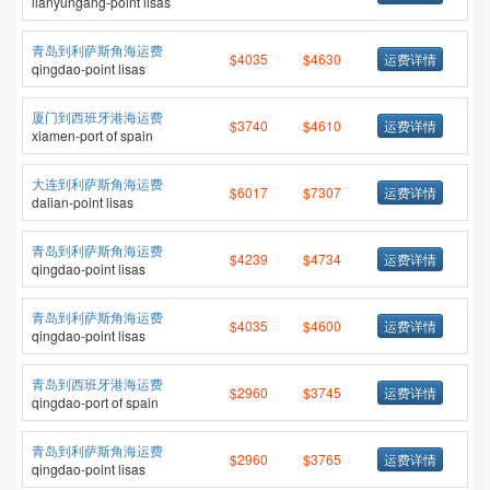
lianyungang-point lisas
青岛到利萨斯角海运费
$4035
$4630
运费详情
qingdao-point lisas
厦门到西班牙港海运费
$3740
$4610
运费详情
xiamen-port of spain
大连到利萨斯角海运费
$6017
$7307
运费详情
dalian-point lisas
青岛到利萨斯角海运费
$4239
$4734
运费详情
qingdao-point lisas
青岛到利萨斯角海运费
$4035
$4600
运费详情
qingdao-point lisas
青岛到西班牙港海运费
$2960
$3745
运费详情
qingdao-port of spain
青岛到利萨斯角海运费
$2960
$3765
运费详情
qingdao-point lisas