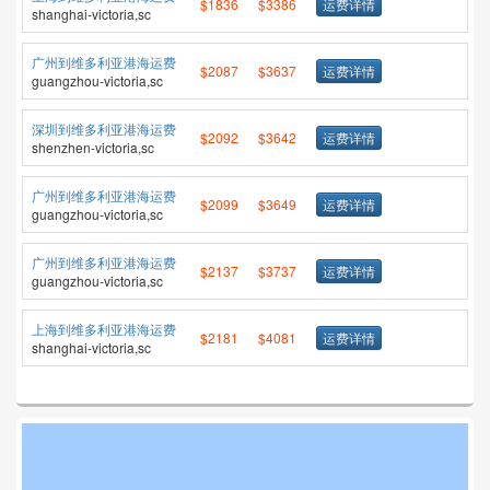
$1836
$3386
运费详情
shanghai-victoria,sc
广州到维多利亚港海运费
$2087
$3637
运费详情
guangzhou-victoria,sc
深圳到维多利亚港海运费
$2092
$3642
运费详情
shenzhen-victoria,sc
广州到维多利亚港海运费
$2099
$3649
运费详情
guangzhou-victoria,sc
广州到维多利亚港海运费
$2137
$3737
运费详情
guangzhou-victoria,sc
上海到维多利亚港海运费
$2181
$4081
运费详情
shanghai-victoria,sc