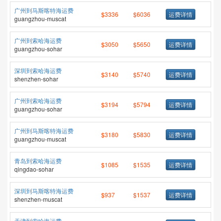
广州到马斯喀特海运费
$3336
$6036
运费详情
guangzhou-muscat
广州到索哈海运费
$3050
$5650
运费详情
guangzhou-sohar
深圳到索哈海运费
$3140
$5740
运费详情
shenzhen-sohar
广州到索哈海运费
$3194
$5794
运费详情
guangzhou-sohar
广州到马斯喀特海运费
$3180
$5830
运费详情
guangzhou-muscat
青岛到索哈海运费
$1085
$1535
运费详情
qingdao-sohar
深圳到马斯喀特海运费
$937
$1537
运费详情
shenzhen-muscat
天津到索哈海运费