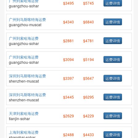
广州到索哈海运费
$3495
$5745
运费详情
guangzhou-sohar
广州到马斯喀特海运费
$4340
$6840
运费详情
guangzhou-muscat
广州到索哈海运费
$2881
$4781
运费详情
guangzhou-sohar
广州到索哈海运费
$3094
$5194
运费详情
guangzhou-sohar
深圳到马斯喀特海运费
$3397
$5647
运费详情
shenzhen-muscat
深圳到马斯喀特海运费
$3445
$6295
运费详情
shenzhen-muscat
天津到索哈海运费
$2629
$4229
运费详情
tianjin-sohar
上海到索哈海运费
$2488
$4433
运费详情
shanghai-sohar