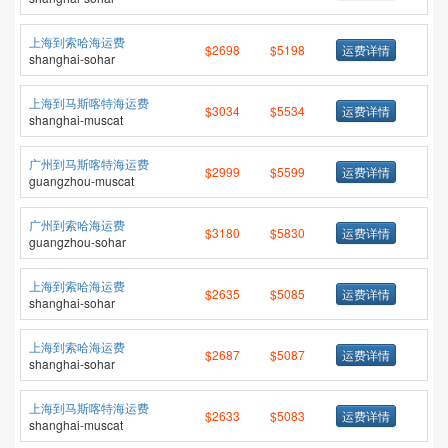
上海到索哈海运费
$2698
$5198
运费详情
shanghai-sohar
上海到马斯喀特海运费
$3034
$5534
运费详情
shanghai-muscat
广州到马斯喀特海运费
$2999
$5599
运费详情
guangzhou-muscat
广州到索哈海运费
$3180
$5830
运费详情
guangzhou-sohar
上海到索哈海运费
$2635
$5085
运费详情
shanghai-sohar
上海到索哈海运费
$2687
$5087
运费详情
shanghai-sohar
上海到马斯喀特海运费
$2633
$5083
运费详情
shanghai-muscat