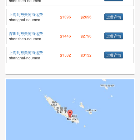
shenzhen-noumea
上海到努美阿海运费
$1396
$2696
运费详情
shanghai-noumea
深圳到努美阿海运费
$1446
$2796
运费详情
shenzhen-noumea
上海到努美阿海运费
$1582
$3132
运费详情
shanghai-noumea