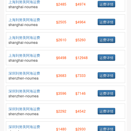
上海到努美阿海运费
$2485
$4974
运费详情
shanghai-noumea
上海到努美阿海运费
$2505
$4964
运费详情
shanghai-noumea
上海到努美阿海运费
$2610
$5260
运费详情
shanghai-noumea
上海到努美阿海运费
$6498
$12948
运费详情
shanghai-noumea
深圳到努美阿海运费
$3683
$7333
运费详情
shenzhen-noumea
深圳到努美阿海运费
$3596
$7146
运费详情
shenzhen-noumea
深圳到努美阿海运费
$2292
$4542
运费详情
shenzhen-noumea
深圳到努美阿海运费
$1480
$2930
运费详情