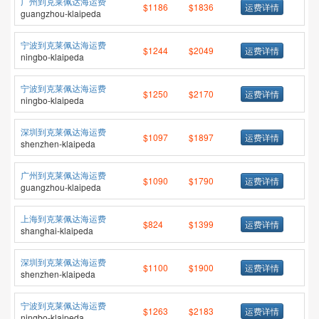
广州到克莱佩达海运费
$1186
$1836
运费详情
guangzhou-klaipeda
宁波到克莱佩达海运费
$1244
$2049
运费详情
ningbo-klaipeda
宁波到克莱佩达海运费
$1250
$2170
运费详情
ningbo-klaipeda
深圳到克莱佩达海运费
$1097
$1897
运费详情
shenzhen-klaipeda
广州到克莱佩达海运费
$1090
$1790
运费详情
guangzhou-klaipeda
上海到克莱佩达海运费
$824
$1399
运费详情
shanghai-klaipeda
深圳到克莱佩达海运费
$1100
$1900
运费详情
shenzhen-klaipeda
宁波到克莱佩达海运费
$1263
$2183
运费详情
ningbo-klaipeda