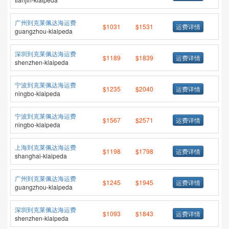
广州到克莱佩达海运费
$1031
$1531
运费详情
guangzhou-klaipeda
深圳到克莱佩达海运费
$1189
$1839
运费详情
shenzhen-klaipeda
宁波到克莱佩达海运费
$1235
$2040
运费详情
ningbo-klaipeda
宁波到克莱佩达海运费
$1567
$2571
运费详情
ningbo-klaipeda
上海到克莱佩达海运费
$1198
$1798
运费详情
shanghai-klaipeda
广州到克莱佩达海运费
$1245
$1945
运费详情
guangzhou-klaipeda
深圳到克莱佩达海运费
$1093
$1843
运费详情
shenzhen-klaipeda