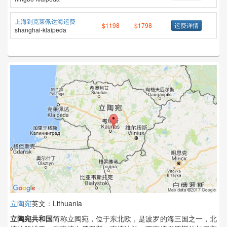
上海到克莱佩达海运费
$1198
$1798
运费详情
shanghai-klaipeda
立陶宛
英文：Lithuania
立陶宛共和国
简称立陶宛，位于东北欧，是波罗的海三国之一，北