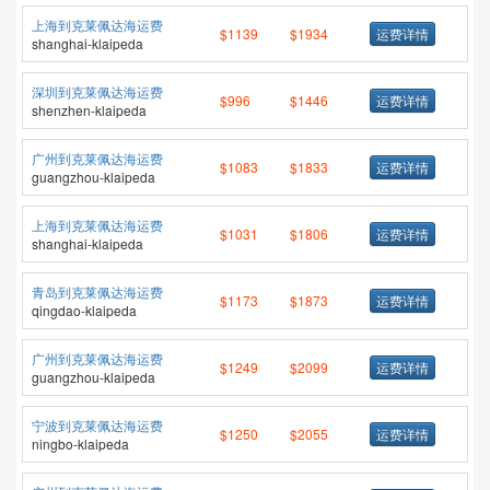
上海到克莱佩达海运费
$1139
$1934
运费详情
shanghai-klaipeda
深圳到克莱佩达海运费
$996
$1446
运费详情
shenzhen-klaipeda
广州到克莱佩达海运费
$1083
$1833
运费详情
guangzhou-klaipeda
上海到克莱佩达海运费
$1031
$1806
运费详情
shanghai-klaipeda
青岛到克莱佩达海运费
$1173
$1873
运费详情
qingdao-klaipeda
广州到克莱佩达海运费
$1249
$2099
运费详情
guangzhou-klaipeda
宁波到克莱佩达海运费
$1250
$2055
运费详情
ningbo-klaipeda