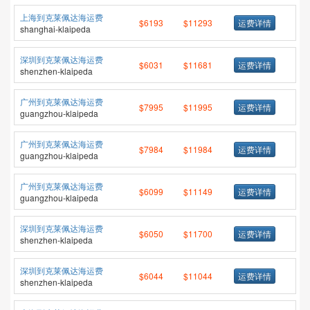
上海到克莱佩达海运费
$6193
$11293
运费详情
shanghai-klaipeda
深圳到克莱佩达海运费
$6031
$11681
运费详情
shenzhen-klaipeda
广州到克莱佩达海运费
$7995
$11995
运费详情
guangzhou-klaipeda
广州到克莱佩达海运费
$7984
$11984
运费详情
guangzhou-klaipeda
广州到克莱佩达海运费
$6099
$11149
运费详情
guangzhou-klaipeda
深圳到克莱佩达海运费
$6050
$11700
运费详情
shenzhen-klaipeda
深圳到克莱佩达海运费
$6044
$11044
运费详情
shenzhen-klaipeda