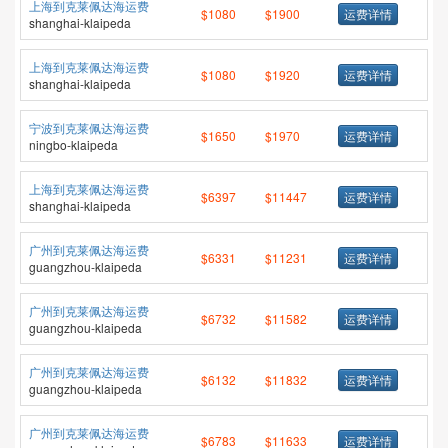
上海到克莱佩达海运费
$1080
$1900
运费详情
shanghai-klaipeda
上海到克莱佩达海运费
$1080
$1920
运费详情
shanghai-klaipeda
宁波到克莱佩达海运费
$1650
$1970
运费详情
ningbo-klaipeda
上海到克莱佩达海运费
$6397
$11447
运费详情
shanghai-klaipeda
广州到克莱佩达海运费
$6331
$11231
运费详情
guangzhou-klaipeda
广州到克莱佩达海运费
$6732
$11582
运费详情
guangzhou-klaipeda
广州到克莱佩达海运费
$6132
$11832
运费详情
guangzhou-klaipeda
广州到克莱佩达海运费
$6783
$11633
运费详情