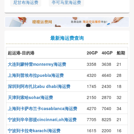
尼甘布海运费
亭可马里海运费
最新海运费查询
起运港-目的港
20GP
40GP
船期
大连到蒙特雷monterrey海运费
3358
3638
21
上海到普埃布拉puebla海运费
4320
4640
28
深圳到阿布扎比abu dhabi海运费
1745
2430
18
天津到索哈sohar海运费
2150
2870
32
上海到卡萨布兰卡casablanca海运费
4270
7040
34
宁波到辛辛那提cincinnati,oh海运费
7705
8225
21
宁波到卡拉奇karachi海运费
1615
2200
16