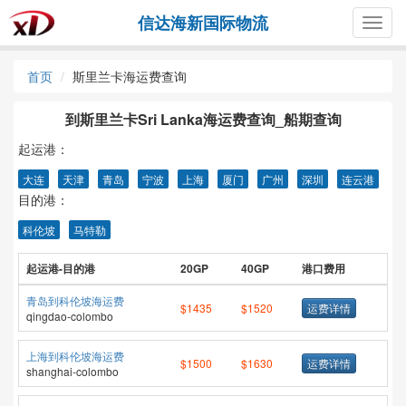
信达海新国际物流
Togg
navig
首页
斯里兰卡海运费查询
到斯里兰卡Sri Lanka海运费查询_船期查询
起运港：
大连
天津
青岛
宁波
上海
厦门
广州
深圳
连云港
目的港：
科伦坡
马特勒
起运港-目的港
20GP
40GP
港口费用
青岛到科伦坡海运费
$1435
$1520
运费详情
qingdao-colombo
上海到科伦坡海运费
$1500
$1630
运费详情
shanghai-colombo