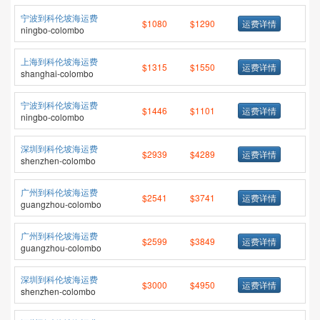
宁波到科伦坡海运费
$1080
$1290
运费详情
ningbo-colombo
上海到科伦坡海运费
$1315
$1550
运费详情
shanghai-colombo
宁波到科伦坡海运费
$1446
$1101
运费详情
ningbo-colombo
深圳到科伦坡海运费
$2939
$4289
运费详情
shenzhen-colombo
广州到科伦坡海运费
$2541
$3741
运费详情
guangzhou-colombo
广州到科伦坡海运费
$2599
$3849
运费详情
guangzhou-colombo
深圳到科伦坡海运费
$3000
$4950
运费详情
shenzhen-colombo