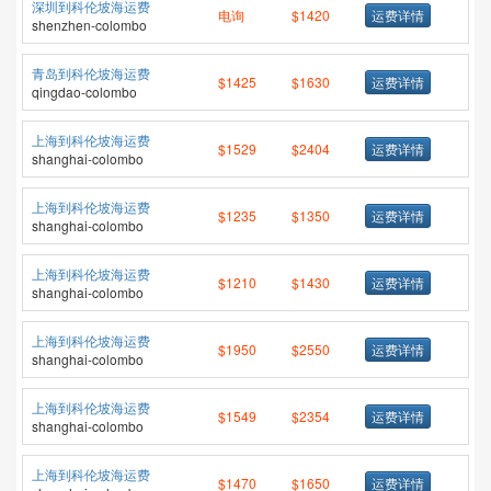
深圳到科伦坡海运费
电询
$1420
运费详情
shenzhen-colombo
青岛到科伦坡海运费
$1425
$1630
运费详情
qingdao-colombo
上海到科伦坡海运费
$1529
$2404
运费详情
shanghai-colombo
上海到科伦坡海运费
$1235
$1350
运费详情
shanghai-colombo
上海到科伦坡海运费
$1210
$1430
运费详情
shanghai-colombo
上海到科伦坡海运费
$1950
$2550
运费详情
shanghai-colombo
上海到科伦坡海运费
$1549
$2354
运费详情
shanghai-colombo
上海到科伦坡海运费
$1470
$1650
运费详情