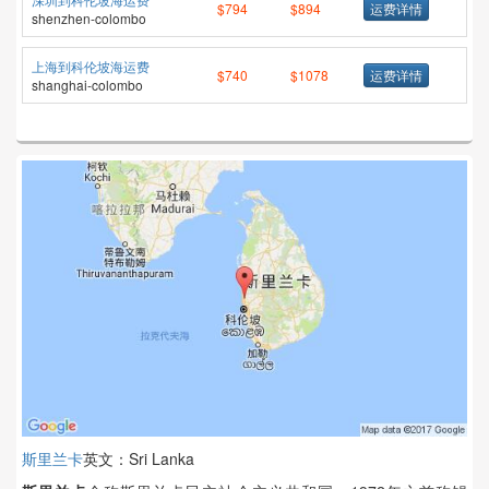
$794
$894
运费详情
shenzhen-colombo
上海到科伦坡海运费
$740
$1078
运费详情
shanghai-colombo
斯里兰卡
英文：Sri Lanka