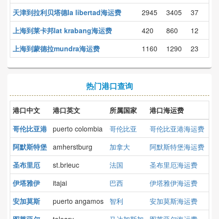
天津到拉利贝塔德la libertad海运费
2945
3405
37
上海到莱卡邦lat krabang海运费
420
860
12
上海到蒙德拉mundra海运费
1160
1290
23
热门港口查询
港口中文
港口英文
所属国家
港口海运费
哥伦比亚港
puerto colombia
哥伦比亚
哥伦比亚港海运费
阿默斯特堡
amherstburg
加拿大
阿默斯特堡海运费
圣布里厄
st.brieuc
法国
圣布里厄海运费
伊塔雅伊
itajai
巴西
伊塔雅伊海运费
安加莫斯
puerto angamos
智利
安加莫斯海运费
图莱亚尔
toleary
马达加斯加
图莱亚尔海运费