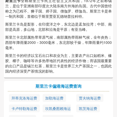
斯里兰卡
全称斯里兰卡民主社会主义共和国，1972年之前称锡
兰，是位于亚洲南部印度次大陆东南方外海的岛国。古代中国曾经
称之为已程不、狮子国、师子国、僧伽罗、楞伽岛。斯里兰卡是单
一制共和国，首都位于斯里贾亚瓦德纳普拉科特。
斯里兰卡岛是梨形，在印度洋之中，东北边是孟加拉湾；中部、南
部是高原，多山地，北部和沿海是平原；有亚当峰。
斯里兰卡北部属热带草原气候，南部属热带雨林气候，全年炎热；
西部年降雨量2000－3000毫米，东北部较干燥，年降雨量约1000
毫米。
斯里兰卡的经济以宝石出口和农业为主，主要农产出口如稻米、橡
胶、椰子、咖啡等许多热带地区代表性的经济作物；而该国最重要
的出口产品是锡兰红茶，斯里兰卡是世界三大产茶国之一，也因此
国内经济深受产茶情况的影响。
斯里兰卡偏港海运费查询
拜蒂克洛海运费
加勒海运费
贾夫纳海运费
卡卢特勒海运费
坎凯桑图赖海运
凯茨海运费
费