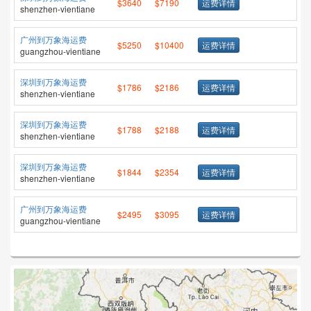
$3640
$7190
运费详情
shenzhen-vientiane
广州到万象海运费
$5250
$10400
运费详情
guangzhou-vientiane
深圳到万象海运费
$1786
$2186
运费详情
shenzhen-vientiane
深圳到万象海运费
$1788
$2188
运费详情
shenzhen-vientiane
深圳到万象海运费
$1844
$2354
运费详情
shenzhen-vientiane
广州到万象海运费
$2495
$3095
运费详情
guangzhou-vientiane